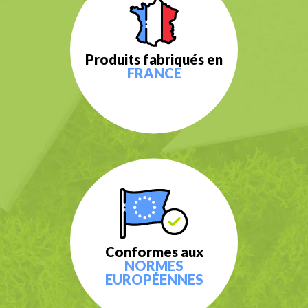
Produits fabriqués en
FRANCE
Conformes aux
NORMES
EUROPÉENNES