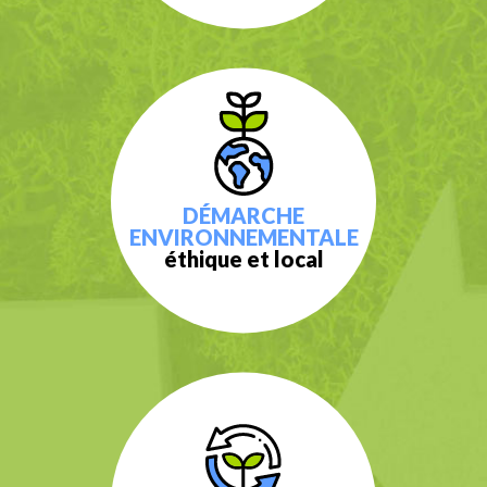
DÉMARCHE
ENVIRONNEMENTALE
éthique et local