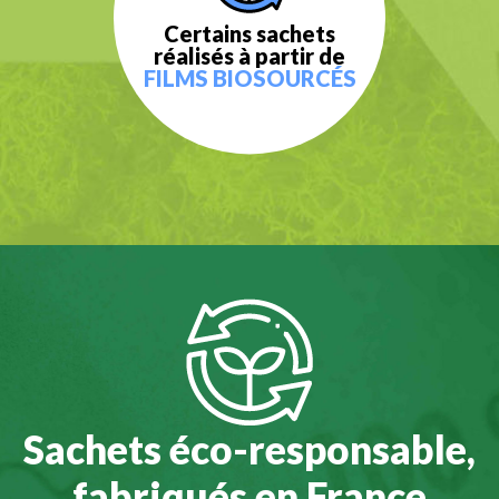
Certains sachets
réalisés à partir de
FILMS BIOSOURCÉS
Sachets éco-responsable,
fabriqués en France