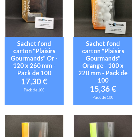
Sachet fond
Sachet fond
carton "Plaisirs
carton "Plaisirs
Gourmands" Or -
Gourmands"
120 x 260 mm -
Orange - 100 x
Pack de 100
220 mm - Pack de
100
17,30 €
15,36 €
Pack de 100
Pack de 100