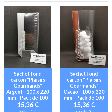
Sachet fond
Sachet fond
carton "Plaisirs
carton "Plaisirs
Gourmands"
Gourmands"
Argent - 100 x 220
Cacao - 100 x 220
mm - Pack de 100
mm - Pack de 100
15,36 €
15,36 €
Pack de 100
Pack de 100