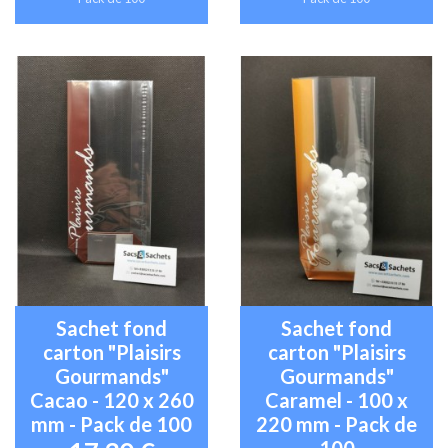
Sachet fond
Sachet fond
carton "Plaisirs
carton "Plaisirs
Gourmands"
Gourmands"
Cacao - 120 x 260
Caramel - 100 x
mm - Pack de 100
220 mm - Pack de
100