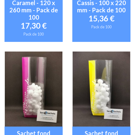
Caramel - 120 x
Cassis - 100 x 220
260 mm - Pack de
mm - Pack de 100
100
15,36 €
17,30 €
Pack de 100
Pack de 100
Sachet fond
Sachet fond