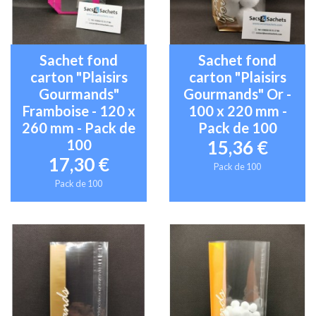
Sachet fond
Sachet fond
carton "Plaisirs
carton "Plaisirs
Gourmands"
Gourmands" Or -
Framboise - 120 x
100 x 220 mm -
260 mm - Pack de
Pack de 100
100
15,36 €
17,30 €
Pack de 100
Pack de 100