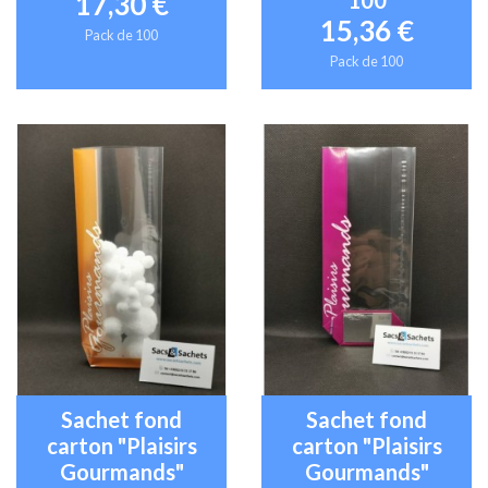
17,30 €
15,36 €
Pack de 100
Pack de 100
Sachet fond
Sachet fond
carton "Plaisirs
carton "Plaisirs
Gourmands"
Gourmands"