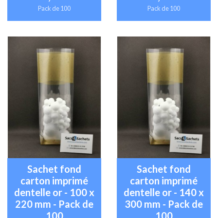
Pack de 100
Pack de 100
Sachet fond
Sachet fond
carton imprimé
carton imprimé
dentelle or - 100 x
dentelle or - 140 x
220 mm - Pack de
300 mm - Pack de
100
100