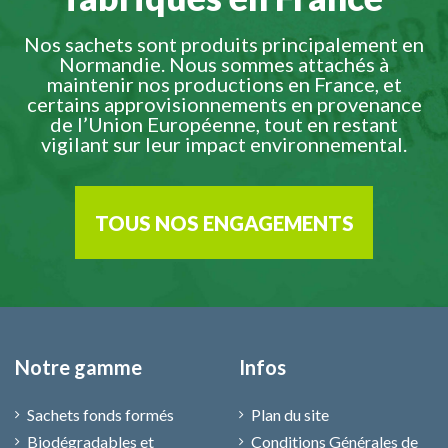
Nos sachets sont produits principalement en
Normandie. Nous sommes attachés à
maintenir nos productions en France, et
certains approvisionnements en provenance
de l’Union Européenne, tout en restant
vigilant sur leur impact environnemental.
TOUS NOS ENGAGEMENTS
Notre gamme
Infos
Sachets fonds formés
Plan du site
Biodégradables et
Conditions Générales de