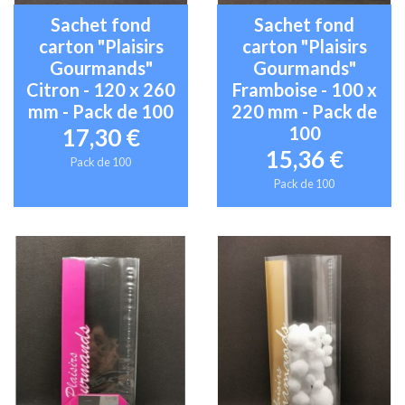
Sachet fond
Sachet fond
carton "Plaisirs
carton "Plaisirs
Gourmands"
Gourmands"
Citron - 120 x 260
Framboise - 100 x
mm - Pack de 100
220 mm - Pack de
100
17,30 €
15,36 €
Pack de 100
Pack de 100