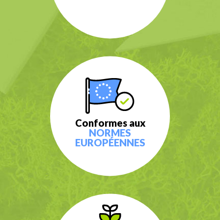
Conformes aux
NORMES
EUROPÉENNES