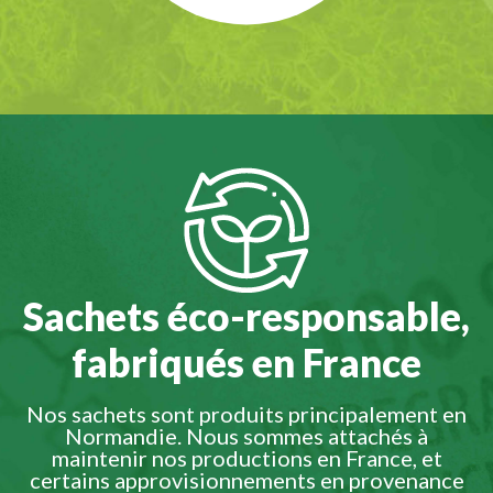
Sachets éco-responsable,
fabriqués en France
Nos sachets sont produits principalement en
Normandie. Nous sommes attachés à
maintenir nos productions en France, et
certains approvisionnements en provenance