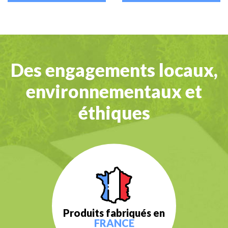
Des engagements locaux,
environnementaux et
éthiques
Produits fabriqués en
FRANCE