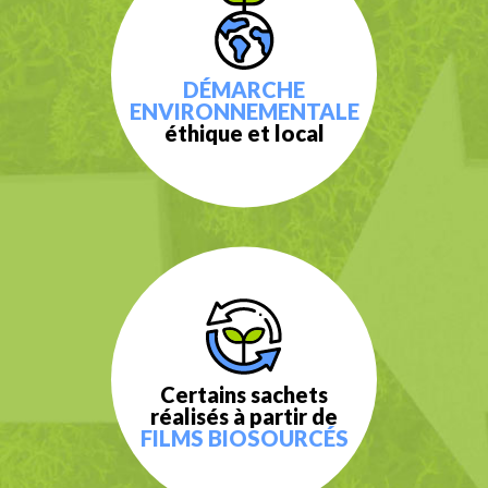
DÉMARCHE
ENVIRONNEMENTALE
éthique et local
Certains sachets
réalisés à partir de
FILMS BIOSOURCÉS