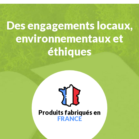
Des engagements locaux,
environnementaux et
éthiques
Produits fabriqués en
FRANCE