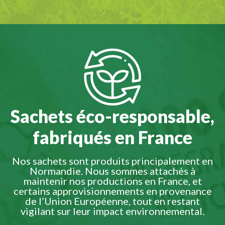
Sachets éco-responsable,
fabriqués en France
Nos sachets sont produits principalement en
Normandie. Nous sommes attachés à
maintenir nos productions en France, et
certains approvisionnements en provenance
de l’Union Européenne, tout en restant
vigilant sur leur impact environnemental.