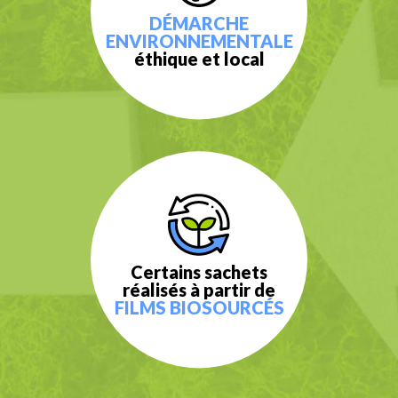
DÉMARCHE
ENVIRONNEMENTALE
éthique et local
Certains sachets
réalisés à partir de
FILMS BIOSOURCÉS