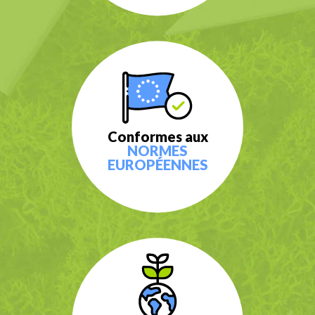
Conformes aux
NORMES
EUROPÉENNES