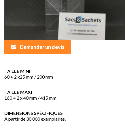
Demander un devis
TAILLE MINI
60 + 2 x25 mm / 200 mm
TAILLE MAXI
160 + 2 x 40 mm / 415 mm
DIMENSIONS SPÉCIFIQUES
À partir de 30 000 exemplaires.