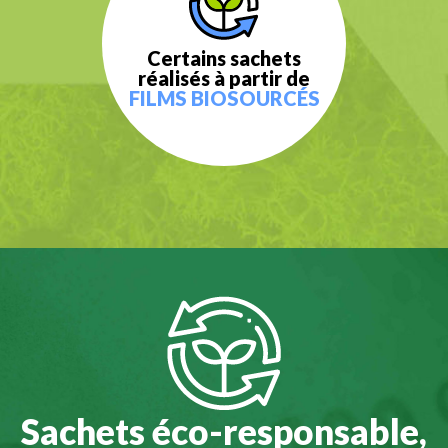
Certains sachets
réalisés à partir de
FILMS BIOSOURCÉS
Sachets éco-responsable,