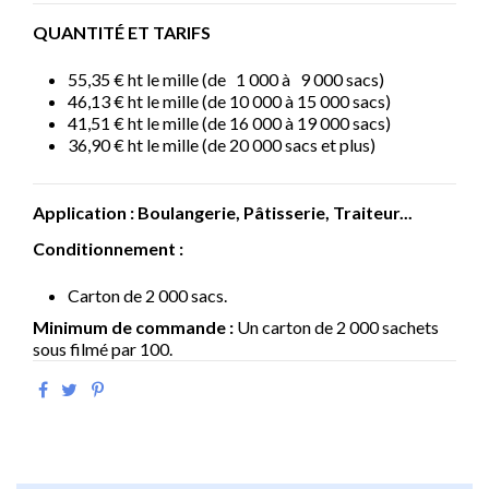
QUANTITÉ ET TARIFS
55,35 € ht le mille (de 1 000 à 9 000 sacs)
46,13 € ht le mille (de 10 000 à 15 000 sacs)
41,51 € ht le mille (de 16 000 à 19 000 sacs)
36,90 € ht le mille (de 20 000 sacs et plus)
Application : Boulangerie, Pâtisserie,
Traiteur...
Conditionnement :
Carton de 2 000 sacs.
Minimum de commande :
Un carton de 2 000 sachets
sous filmé par 100.