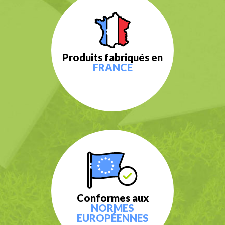
Produits fabriqués en
FRANCE
Conformes aux
NORMES
EUROPÉENNES