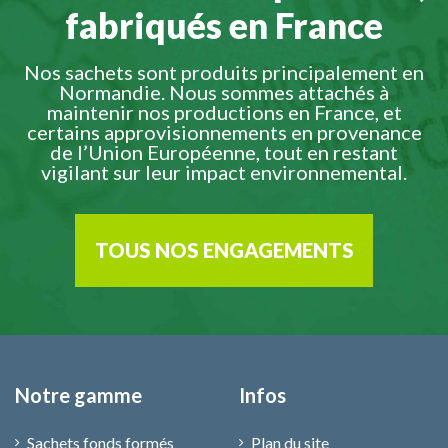
fabriqués en France
Nos sachets sont produits principalement en
Normandie. Nous sommes attachés à
maintenir nos productions en France, et
certains approvisionnements en provenance
de l’Union Européenne, tout en restant
vigilant sur leur impact environnemental.
TOUS NOS ENGAGEMENTS
Notre gamme
Infos
Sachets fonds formés
Plan du site