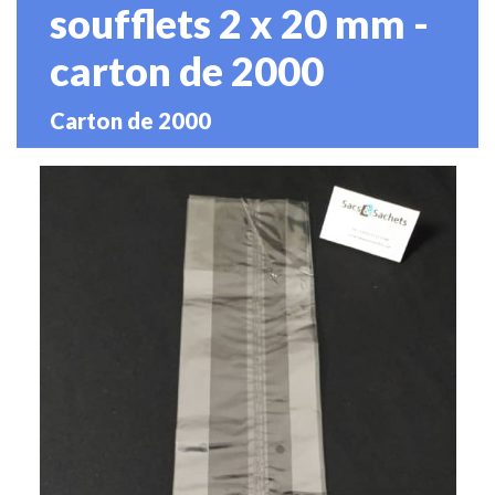
soufflets 2 x 20 mm -
carton de 2000
Carton de 2000