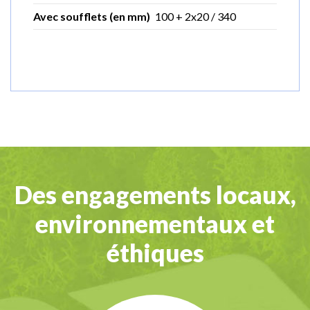
Avec soufflets (en mm)
100 + 2x20 / 340
Des engagements locaux,
environnementaux et
éthiques