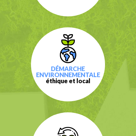
DÉMARCHE
ENVIRONNEMENTALE
éthique et local