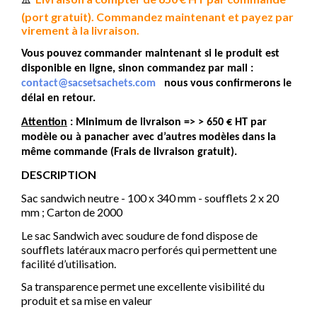
(port gratuit). Commandez maintenant et payez par
virement à la livraison.
Vous pouvez commander maintenant si le produit est
disponible en ligne, sinon commandez par mail :
contact@sacsetsachets.com
nous vous confirmerons le
délai en retour.
Attention
: Minimum de livraison => > 650 € HT par
modèle ou à panacher avec d’autres modèles dans la
même commande (Frais de livraison gratuit).
DESCRIPTION
Sac sandwich neutre - 100 x 340 mm - soufflets 2 x 20
mm ; Carton de 2000
Le sac Sandwich avec soudure de fond dispose de
soufflets latéraux macro perforés qui permettent une
facilité d’utilisation.
Sa transparence permet une excellente visibilité du
produit et sa mise en valeur