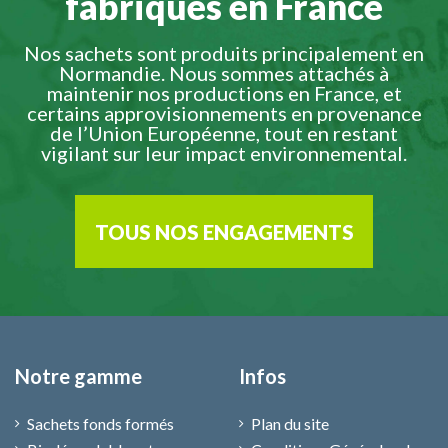
fabriqués en France
Nos sachets sont produits principalement en
Normandie. Nous sommes attachés à
maintenir nos productions en France, et
certains approvisionnements en provenance
de l’Union Européenne, tout en restant
vigilant sur leur impact environnemental.
TOUS NOS ENGAGEMENTS
Notre gamme
Infos
Sachets fonds formés
Plan du site