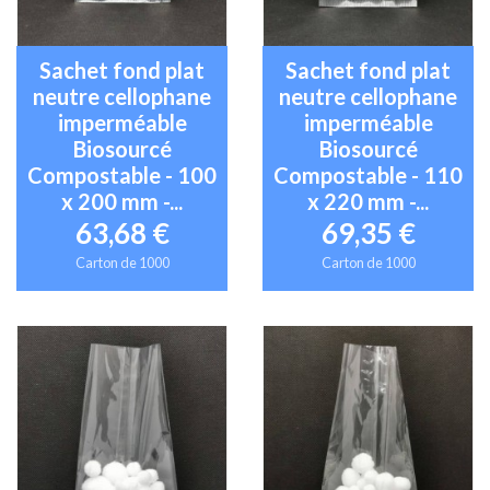
Sachet fond plat
Sachet fond plat
neutre cellophane
neutre cellophane
imperméable
imperméable
Biosourcé
Biosourcé
Compostable - 100
Compostable - 110
x 200 mm -...
x 220 mm -...
63,68 €
69,35 €
Carton de 1000
Carton de 1000