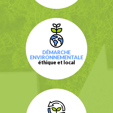
DÉMARCHE
ENVIRONNEMENTALE
éthique et local