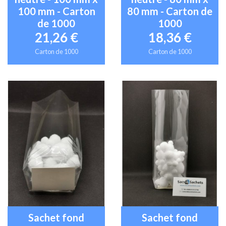
100 mm - Carton
80 mm - Carton de
de 1000
1000
21,26 €
18,36 €
Carton de 1000
Carton de 1000
Sachet fond
Sachet fond