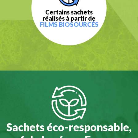
Certains sachets
réalisés à partir de
FILMS BIOSOURCÉS
Sachets éco-responsable,