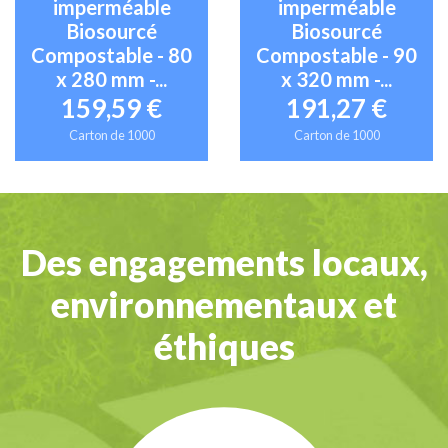
imperméable
imperméable
Biosourcé
Biosourcé
Compostable - 80
Compostable - 90
x 280 mm -...
x 320 mm -...
159,59 €
191,27 €
Carton de 1000
Carton de 1000
Des engagements locaux,
environnementaux et
éthiques