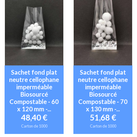
Sachet fond plat
Sachet fond plat
neutre cellophane
neutre cellophane
imperméable
imperméable
Biosourcé
Biosourcé
Compostable - 60
Compostable - 70
x 120 mm -...
x 130 mm -...
48,40 €
51,68 €
Carton de 1000
Carton de 1000