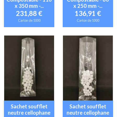
x 350 mm -...
x 250 mm -...
231,88 €
136,91 €
Carton de 1000
Carton de 1000
Sachet soufflet
Sachet soufflet
neutre cellophane
neutre cellophane