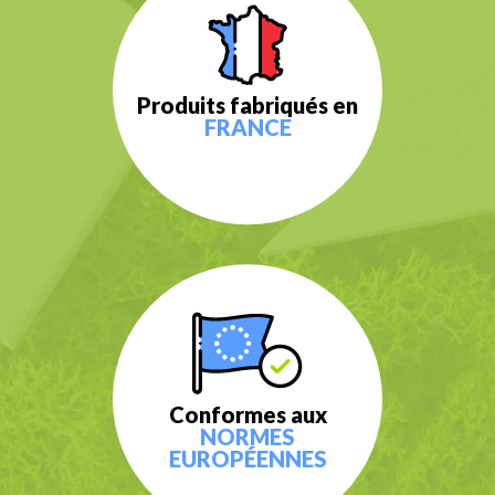
Produits fabriqués en
FRANCE
Conformes aux
NORMES
EUROPÉENNES