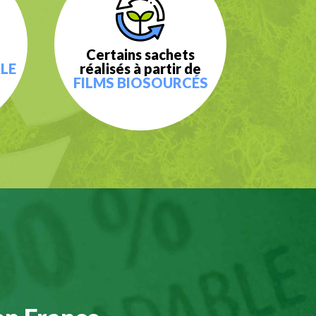
Certains sachets
LE
réalisés à partir de
FILMS BIOSOURCÉS