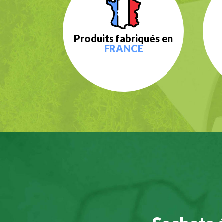
Produits fabriqués en
FRANCE