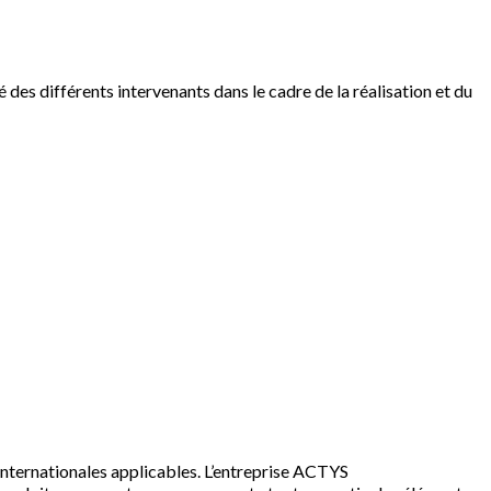
é des différents intervenants dans le cadre de la réalisation et du
 Internationales applicables. L’entreprise ACTYS