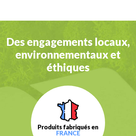
Des engagements locaux,
environnementaux et
éthiques
Produits fabriqués en
FRANCE