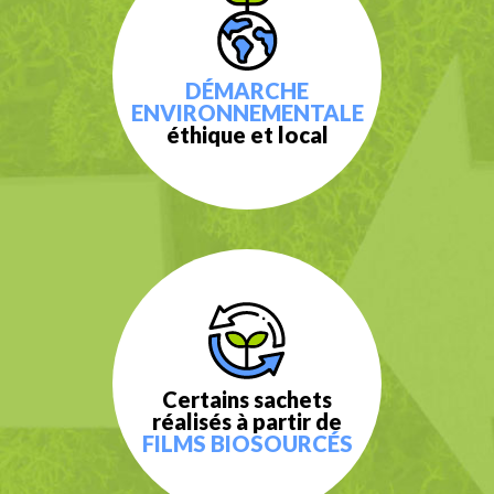
DÉMARCHE
ENVIRONNEMENTALE
éthique et local
Certains sachets
réalisés à partir de
FILMS BIOSOURCÉS