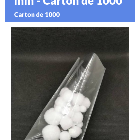
mm - Carton de 1000
Carton de 1000