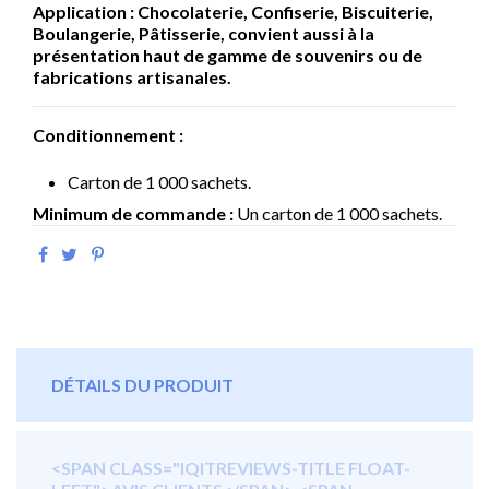
Application : Chocolaterie, Confiserie, Biscuiterie,
Boulangerie, Pâtisserie, convient aussi à la
présentation haut de gamme de souvenirs ou de
fabrications artisanales.
Conditionnement :
Carton de 1 000 sachets.
Minimum de commande :
Un carton de 1 000 sachets.
DÉTAILS DU PRODUIT
<SPAN CLASS="IQITREVIEWS-TITLE FLOAT-