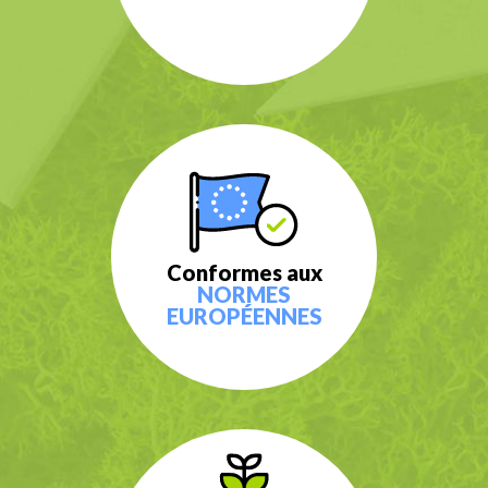
Conformes aux
NORMES
EUROPÉENNES