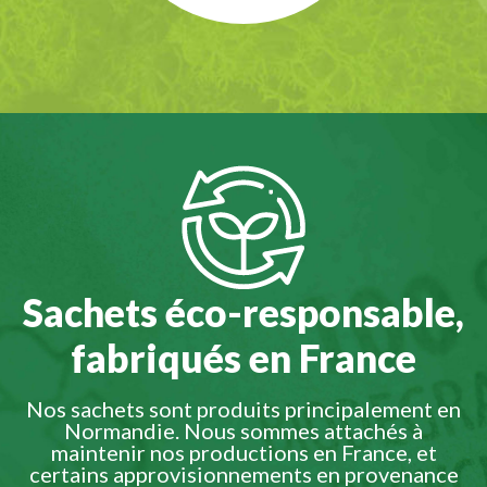
Sachets éco-responsable,
fabriqués en France
Nos sachets sont produits principalement en
Normandie. Nous sommes attachés à
maintenir nos productions en France, et
certains approvisionnements en provenance