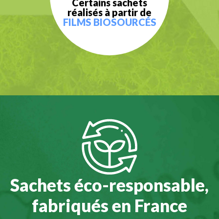
Certains sachets
réalisés à partir de
FILMS BIOSOURCÉS
Sachets éco-responsable,
fabriqués en France