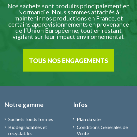
Nos sachets sont produits principalement en
Normandie. Nous sommes attachés à
maintenir nos productions en France, et
certains approvisionnements en provenance
de l’Union Européenne, tout en restant
vigilant sur leur impact environnemental.
TOUS NOS ENGAGEMENTS
Notre gamme
Infos
Sachets fonds formés
Plan du site
Biodégradables et
Conditions Générales de
recyclables
Vente