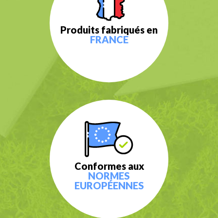
Produits fabriqués en
FRANCE
Conformes aux
NORMES
EUROPÉENNES