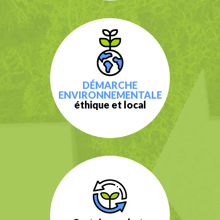
DÉMARCHE
ENVIRONNEMENTALE
éthique et local