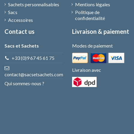
Sachets personnalisables
Mentions légales
Sacs
Politique de
confidentialité
Accessoires
Contact us
Livraison & paiement
Sacs et Sachets
Modes de paiement
+33 (0)9 67 45 61 75
Livraison avec
contact@sacsetsachets.com
Qui sommes-nous ?