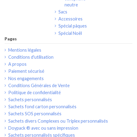
neutre
Sacs
Accessoires
Spécial pâques
Spécial Noël
Pages
Mentions légales
Conditions d'utilisation
A propos
Paiement sécurisé
Nos engagements
Conditions Générales de Vente
Politique de confidentialité
Sachets personnalisés
Sachets fond carton personnalisés
Sachets SOS personnalisés
Sachets divers Complexes ou Triplex personnalisés
Doypack ® avec ou sans impression
Sachets personnalisés spécifiques